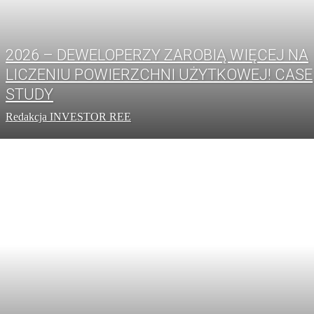
2026 – DEWELOPERZY ZAROBIĄ WIĘCEJ NA
LICZENIU POWIERZCHNI UŻYTKOWEJ! CASE
STUDY
Redakcja INVESTOR REE