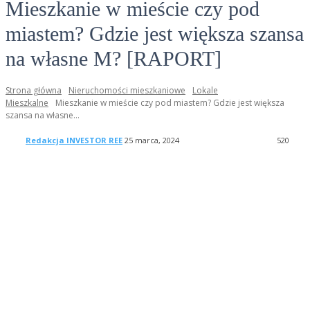
Mieszkanie w mieście czy pod
miastem? Gdzie jest większa szansa
na własne M? [RAPORT]
Strona główna
Nieruchomości mieszkaniowe
Lokale
Mieszkalne
Mieszkanie w mieście czy pod miastem? Gdzie jest większa
szansa na własne...
Redakcja INVESTOR REE
25 marca, 2024
520