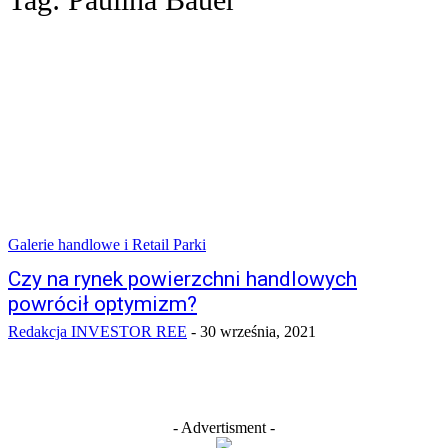
Galerie handlowe i Retail Parki
Czy na rynek powierzchni handlowych
powrócił optymizm?
Redakcja INVESTOR REE
-
30 września, 2021
- Advertisment -