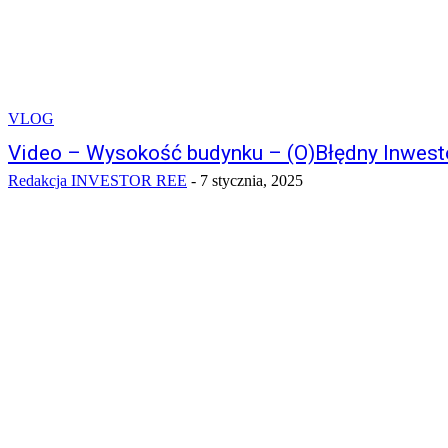
VLOG
Video – Wysokość budynku – (O)Błędny Inwest
Redakcja INVESTOR REE
-
7 stycznia, 2025