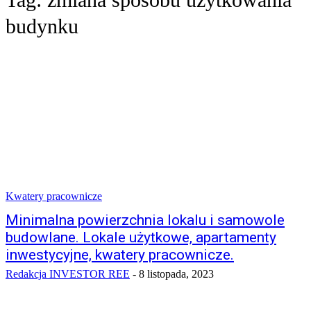
budynku
Kwatery pracownicze
Minimalna powierzchnia lokalu i samowole
budowlane. Lokale użytkowe, apartamenty
inwestycyjne, kwatery pracownicze.
Redakcja INVESTOR REE
-
8 listopada, 2023