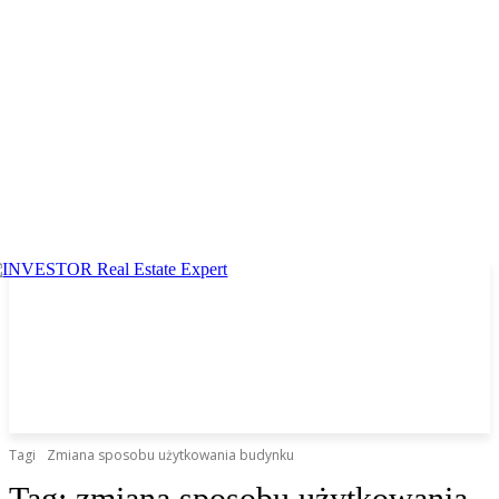
Tagi
Zmiana sposobu użytkowania budynku
Tag:
zmiana sposobu użytkowania