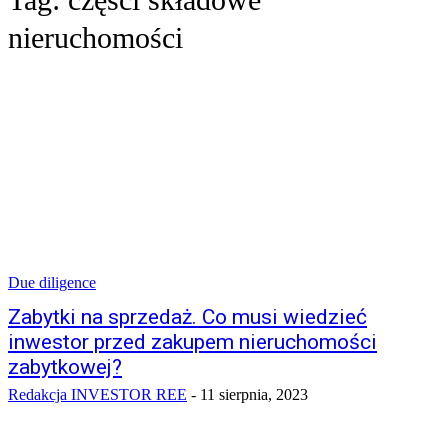
nieruchomości
Due diligence
Zabytki na sprzedaż. Co musi wiedzieć
inwestor przed zakupem nieruchomości
zabytkowej?
Redakcja INVESTOR REE
-
11 sierpnia, 2023