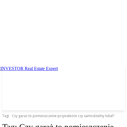
Tagi
Czy garaż to pomieszczenie przynależne czy samodzielny lokal?
Tag:
Czy garaż to pomieszczenie