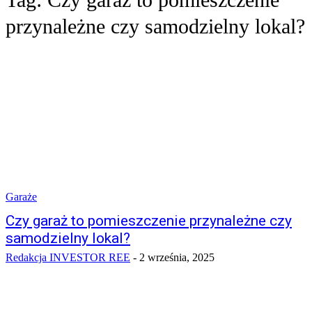
przynależne czy samodzielny lokal?
Garaże
Czy garaż to pomieszczenie przynależne czy
samodzielny lokal?
Redakcja INVESTOR REE
-
2 września, 2025