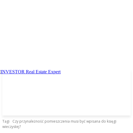
Tagi
Czy przynależność pomieszczenia musi być wpisana do księgi
wieczystej?