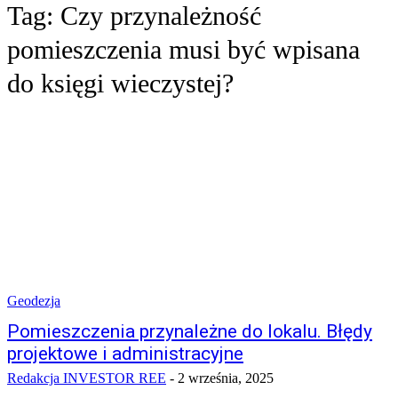
Tag:
Czy przynależność
pomieszczenia musi być wpisana
do księgi wieczystej?
Geodezja
Pomieszczenia przynależne do lokalu. Błędy
projektowe i administracyjne
Redakcja INVESTOR REE
-
2 września, 2025