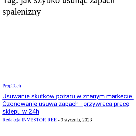
spalenizny
PropTech
Usuwanie skutków pożaru w znanym markecie.
Ozonowanie usuwa zapach i przywraca pracę
sklepu w 24h
Redakcja INVESTOR REE
-
9 stycznia, 2023