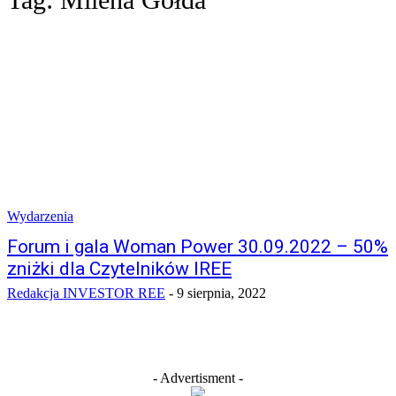
Wydarzenia
Forum i gala Woman Power 30.09.2022 – 50%
zniżki dla Czytelników IREE
Redakcja INVESTOR REE
-
9 sierpnia, 2022
- Advertisment -