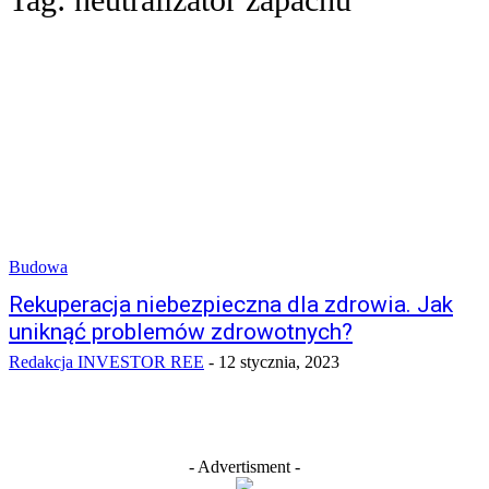
Budowa
Rekuperacja niebezpieczna dla zdrowia. Jak
uniknąć problemów zdrowotnych?
Redakcja INVESTOR REE
-
12 stycznia, 2023
- Advertisment -