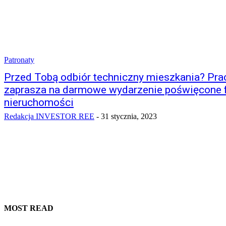
Patronaty
Przed Tobą odbiór techniczny mieszkania? P
zaprasza na darmowe wydarzenie poświęcone 
nieruchomości
Redakcja INVESTOR REE
-
31 stycznia, 2023
MOST READ