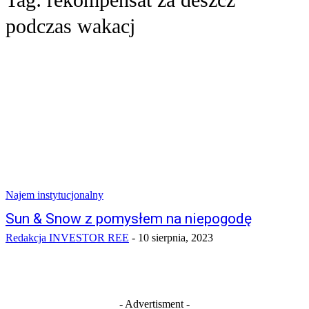
podczas wakacj
Najem instytucjonalny
Sun & Snow z pomysłem na niepogodę
Redakcja INVESTOR REE
-
10 sierpnia, 2023
- Advertisment -