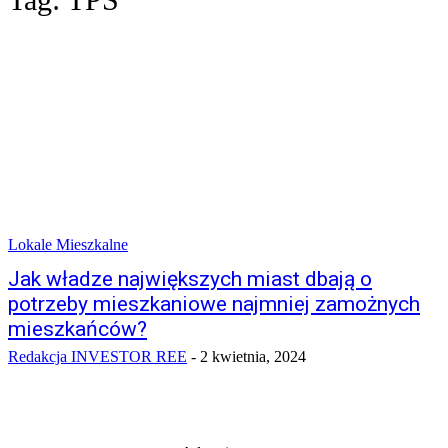
Lokale Mieszkalne
Jak władze największych miast dbają o
potrzeby mieszkaniowe najmniej zamożnych
mieszkańców?
Redakcja INVESTOR REE
-
2 kwietnia, 2024