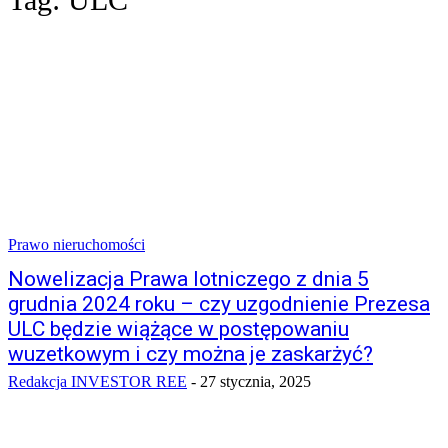
Prawo nieruchomości
Nowelizacja Prawa lotniczego z dnia 5
grudnia 2024 roku – czy uzgodnienie Prezesa
ULC będzie wiążące w postępowaniu
wuzetkowym i czy można je zaskarżyć?
Redakcja INVESTOR REE
-
27 stycznia, 2025