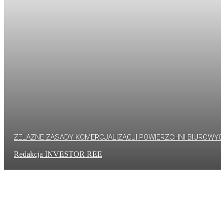
ŻELAZNE ZASADY KOMERCJALIZACJI POWIERZCHNI BIUROWY
Redakcja INVESTOR REE