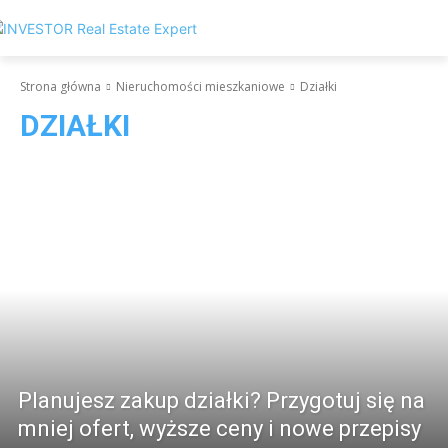
Strona główna
Nieruchomości mieszkaniowe
Działki
DZIAŁKI
Planujesz zakup działki? Przygotuj się na
mniej ofert, wyższe ceny i nowe przepisy