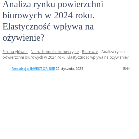
Analiza rynku powierzchni
biurowych w 2024 roku.
Elastyczność wpływa na
ożywienie?
Strona główna
Nieruchomości komercyjne
Biurowce
Analiza rynku
powierzchni biurowych w 2024 roku. Elastyczność wpływa na ożywienie?
Redakcja INVESTOR REE
22 stycznia, 2025
1
844