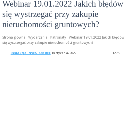
Webinar 19.01.2022 Jakich błędów
się wystrzegać przy zakupie
nieruchomości gruntowych?
Strona główna
Wydarzenia
Patronaty
Webinar 19.01.2022 Jakich błędów
się wystrzegać przy zakupie nieruchomości gruntowych?
Redakcja INVESTOR REE
18 stycznia, 2022
1275