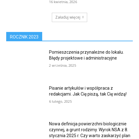
16 kwietnia, 2026
Załaduj więcej
ROCZNIK 2023
Pomieszczenia przynależne do lokalu.
Błędy projektowe i administracyjne
2 września, 2025
Pisanie artykułów i współpraca z
redakcjami. Jak Cię piszą, tak Cię widzą!
6 lutego, 2025
Nowa definicja powierzchni biologicznie
czynnej, a grunt rodzimy. Wyrok NSA z 8.
stycznia 2025 r. Czy warto zaskarżyć plan