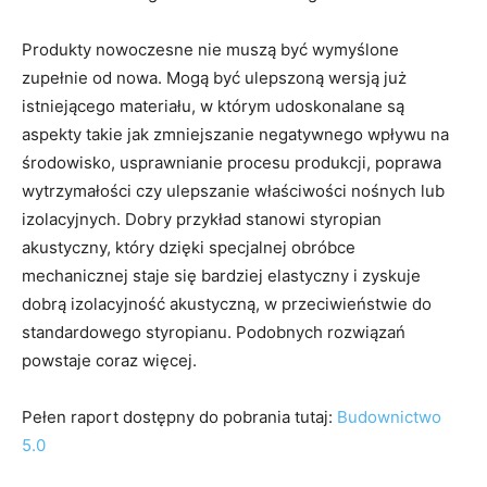
Produkty nowoczesne nie muszą być wymyślone
zupełnie od nowa. Mogą być ulepszoną wersją już
istniejącego materiału, w którym udoskonalane są
aspekty takie jak zmniejszanie negatywnego wpływu na
środowisko, usprawnianie procesu produkcji, poprawa
wytrzymałości czy ulepszanie właściwości nośnych lub
izolacyjnych. Dobry przykład stanowi styropian
akustyczny, który dzięki specjalnej obróbce
mechanicznej staje się bardziej elastyczny i zyskuje
dobrą izolacyjność akustyczną, w przeciwieństwie do
standardowego styropianu. Podobnych rozwiązań
powstaje coraz więcej.
Pełen raport dostępny do pobrania tutaj:
Budownictwo
5.0