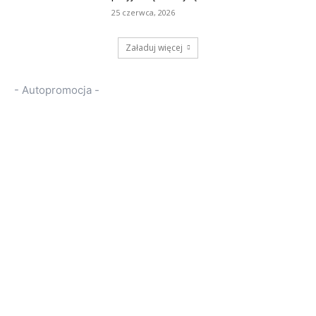
25 czerwca, 2026
Załaduj więcej
- Autopromocja -