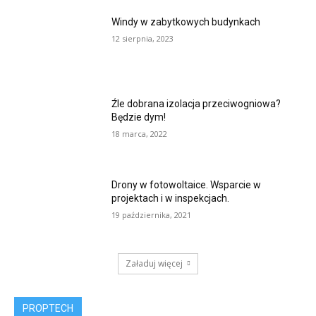
Windy w zabytkowych budynkach
12 sierpnia, 2023
Źle dobrana izolacja przeciwogniowa?
Będzie dym!
18 marca, 2022
Drony w fotowoltaice. Wsparcie w
projektach i w inspekcjach.
19 października, 2021
Załaduj więcej
PROPTECH