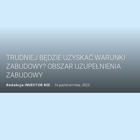
TRUDNIEJ BĘDZIE UZYSKAĆ WARUNKI
ZABUDOWY? OBSZAR UZUPEŁNIENIA
ZABUDOWY
Redakcja INVESTOR REE
-
16 października, 2023