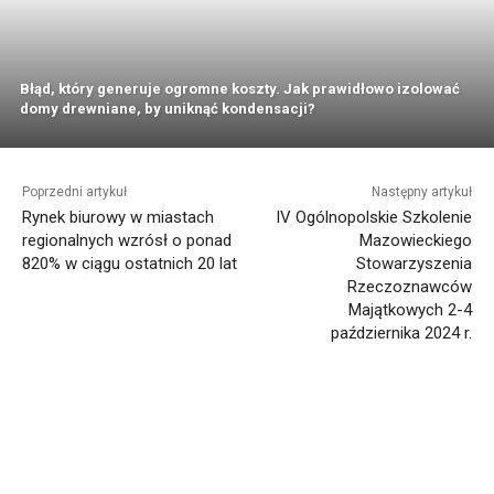
Błąd, który generuje ogromne koszty. Jak prawidłowo izolować
domy drewniane, by uniknąć kondensacji?
Poprzedni artykuł
Następny artykuł
Rynek biurowy w miastach
IV Ogólnopolskie Szkolenie
regionalnych wzrósł o ponad
Mazowieckiego
820% w ciągu ostatnich 20 lat
Stowarzyszenia
Rzeczoznawców
Majątkowych 2-4
października 2024 r.