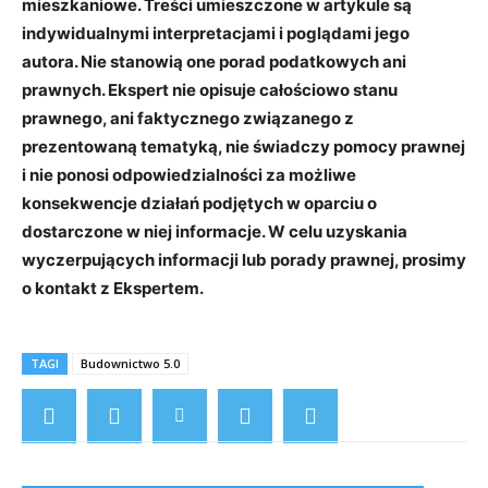
mieszkaniowe. Treści umieszczone w artykule są
indywidualnymi interpretacjami i poglądami jego
autora. Nie stanowią one porad podatkowych ani
prawnych. Ekspert nie opisuje całościowo stanu
prawnego, ani faktycznego związanego z
prezentowaną tematyką, nie świadczy pomocy prawnej
i nie ponosi odpowiedzialności za możliwe
konsekwencje działań podjętych w oparciu o
dostarczone w niej informacje. W celu uzyskania
wyczerpujących informacji lub porady prawnej, prosimy
o kontakt z Ekspertem.
TAGI
Budownictwo 5.0