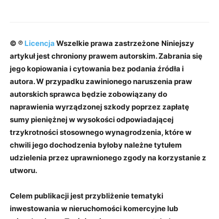
© ℗
Licencja
Wszelkie prawa zastrzeżone
Niniejszy
artykuł jest chroniony prawem autorskim. Zabrania się
jego kopiowania i cytowania bez podania źródła i
autora. W przypadku zawinionego naruszenia praw
autorskich sprawca będzie zobowiązany do
naprawienia wyrządzonej szkody poprzez zapłatę
sumy pieniężnej w wysokości odpowiadającej
trzykrotności stosownego wynagrodzenia, które w
chwili jego dochodzenia byłoby należne tytułem
udzielenia przez uprawnionego zgody na korzystanie z
utworu.
Celem publikacji jest przybliżenie tematyki
inwestowania w nieruchomości komercyjne lub