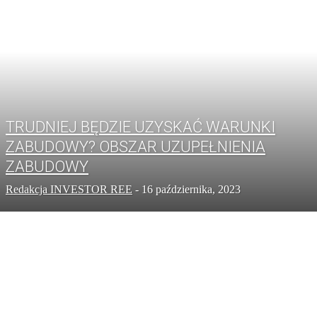
TRUDNIEJ BĘDZIE UZYSKAĆ WARUNKI
ZABUDOWY? OBSZAR UZUPEŁNIENIA
ZABUDOWY
Redakcja INVESTOR REE
-
16 października, 2023