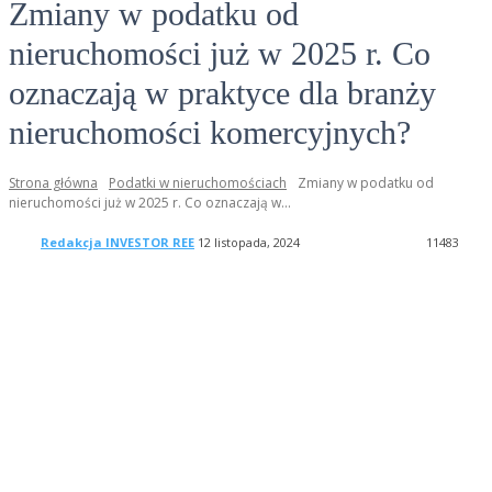
Zmiany w podatku od
nieruchomości już w 2025 r. Co
oznaczają w praktyce dla branży
nieruchomości komercyjnych?
Strona główna
Podatki w nieruchomościach
Zmiany w podatku od
nieruchomości już w 2025 r. Co oznaczają w...
Redakcja INVESTOR REE
12 listopada, 2024
1
1483