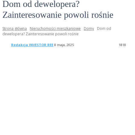
Dom od dewelopera?
Zainteresowanie powoli rośnie
Strona główna
Nieruchomości mieszkaniowe
Domy
Dom od
dewelopera? Zainteresowanie powoli rośnie
Redakcja INVESTOR REE
8 maja, 2025
1818