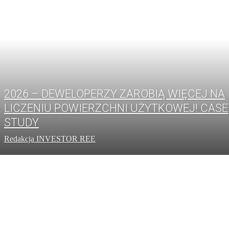
2026 – DEWELOPERZY ZAROBIĄ WIĘCEJ NA
LICZENIU POWIERZCHNI UŻYTKOWEJ! CASE
STUDY
Redakcja INVESTOR REE