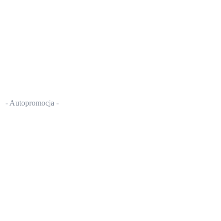
- Autopromocja -