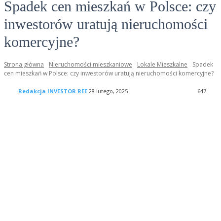
Spadek cen mieszkań w Polsce: czy
inwestorów uratują nieruchomości
komercyjne?
Strona główna
Nieruchomości mieszkaniowe
Lokale Mieszkalne
Spadek
cen mieszkań w Polsce: czy inwestorów uratują nieruchomości komercyjne?
Redakcja INVESTOR REE
28 lutego, 2025
647