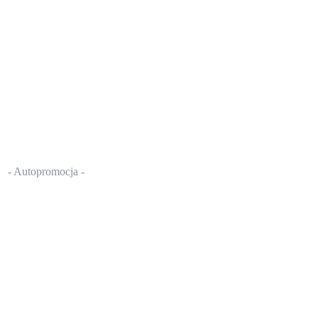
- Autopromocja -