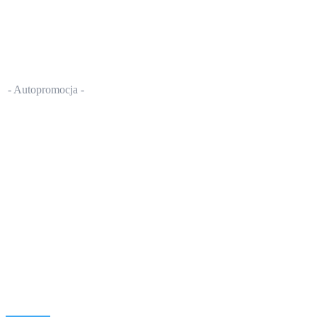
- Autopromocja -